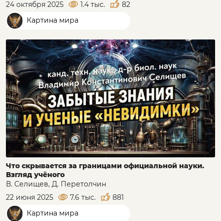
24 октября 2025
1.4 тыс.
82
Картина мира
Что скрывается за границами официальной науки.
Взгляд учёного
В. Селищев, Д. Перетолчин
22 июня 2025
7.6 тыс.
881
Картина мира