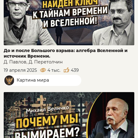
До и после Большого взрыва: алгебра Вселенной и
источник Времени.
Д. Павлов, Д. Перетолчин
19 апреля 2025
4 тыс.
439
Картина мира