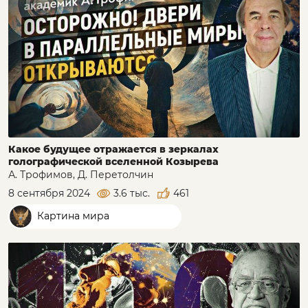
Какое будущее отражается в зеркалах
голографической вселенной Козырева
А. Трофимов, Д. Перетолчин
8 сентября 2024
3.6 тыс.
461
Картина мира