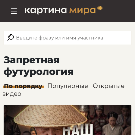
Запретная
футурология
По порядку
Популярные
Открытые
видео