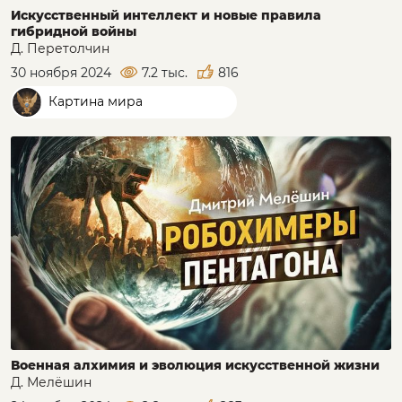
Искусственный интеллект и новые правила
гибридной войны
Д. Перетолчин
30 ноября 2024
7.2 тыс.
816
Картина мира
Военная алхимия и эволюция искусственной жизни
Д. Мелёшин