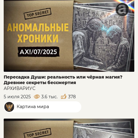
Пересадка Души: реальность или чёрная магия?
Древние секреты бессмертия
АРХИВАРИУС
5 июля 2025
3.6 тыс.
378
Картина мира