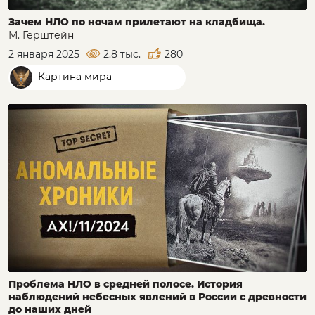
Зачем НЛО по ночам прилетают на кладбища.
М. Герштейн
2 января 2025
2.8 тыс.
280
Картина мира
Проблема НЛО в средней полосе. История
наблюдений небесных явлений в России с древности
до наших дней