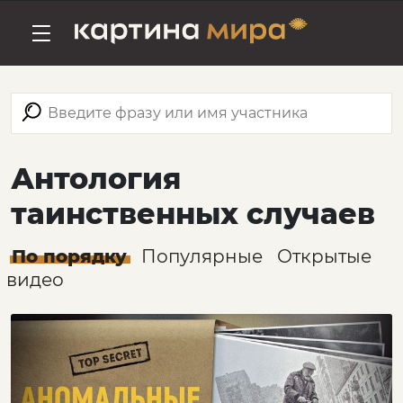
Антология
таинственных случаев
По порядку
Популярные
Открытые
видео