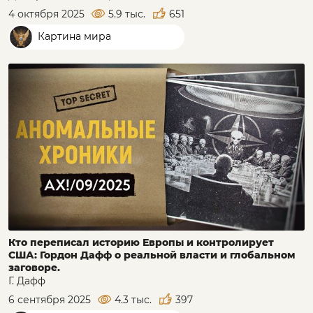
4 октября 2025
5.9 тыс.
651
Картина мира
Кто переписал историю Европы и контролирует
США: Гордон Дафф о реальной власти и глобальном
заговоре.
Г. Дафф
6 сентября 2025
4.3 тыс.
397