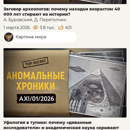
Заговор археологов: почему находки возрастом 40
000 лет стирают из истории?
А. Буровский, Д. Перетолчин
1 марта 2026
3.8 тыс.
401
Картина мира
Уфология в тупике: почему «диванные
исследователи» и академическая наука скрывают