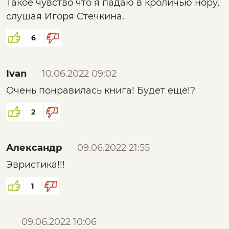
Такое чувство что я падаю в кроличью нору,
слушая Игоря Стечкина.
6
Ivan
10.06.2022 09:02
Очень понравилась книга! Будет ещё!?
2
Александр
09.06.2022 21:55
Эвристика!!!
1
09.06.2022 10:06