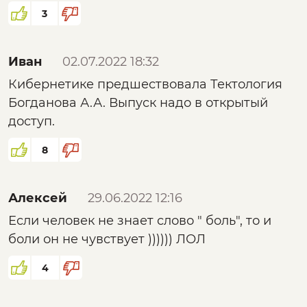
3
Иван
02.07.2022 18:32
Кибернетике предшествовала Тектология
Богданова А.А. Выпуск надо в открытый
доступ.
8
Алексей
29.06.2022 12:16
Если человек не знает слово " боль", то и
боли он не чувствует )))))) ЛОЛ
4