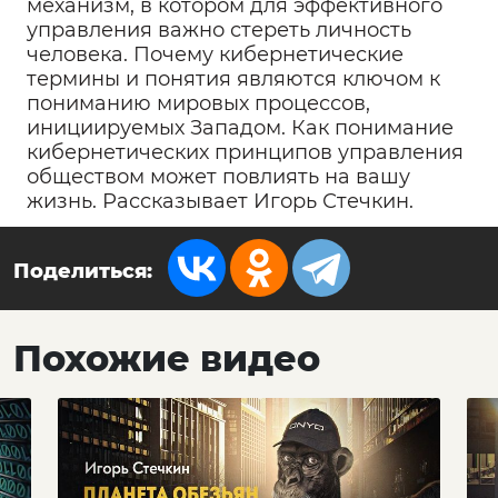
механизм, в котором для эффективного
управления важно стереть личность
человека. Почему кибернетические
термины и понятия являются ключом к
пониманию мировых процессов,
инициируемых Западом. Как понимание
кибернетических принципов управления
обществом может повлиять на вашу
жизнь. Рассказывает Игорь Стечкин.
Поделиться:
Похожие видео