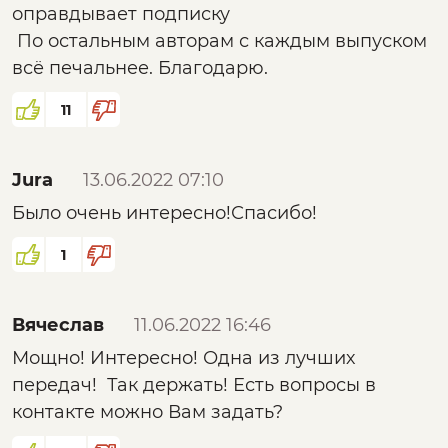
оправдывает подписку
По остальным авторам с каждым выпуском
всё печальнее. Благодарю.
11
Jura
13.06.2022 07:10
Было очень интересно!Спасибо!
1
Вячеслав
11.06.2022 16:46
Мощно! Интересно! Одна из лучших
передач! Так держать! Есть вопросы в
контакте можно Вам задать?