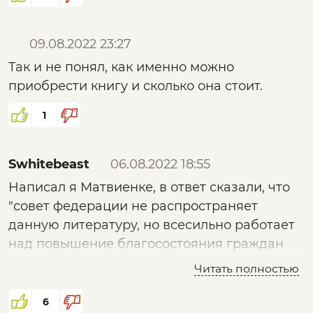
09.08.2022 23:27
Так и не понял, как именно можно
приобрести книгу и сколько она стоит.
1
Swhitebeast
06.08.2022 18:55
Написал я Матвиенке, в ответ сказали, что
"совет федерации не распространяет
данную литературу, но всесильно работает
над повышение благосостояния граждан
РФ"
Читать полностью
6