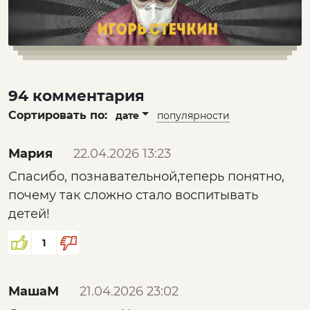
94 комментария
Сортировать по:
дате
популярности
Мария
22.04.2026 13:23
Спасибо, познавательной,теперь понятно,
почему так сложно стало воспитывать
детей!
1
МашаМ
21.04.2026 23:02