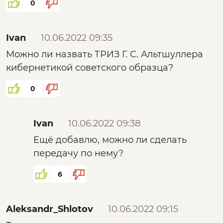
0
Ivan
10.06.2022 09:35
Можно ли назвать ТРИЗ Г. С. Альтшуллера
кибернетикой советского образца?
0
Ivan
10.06.2022 09:38
Ещё добавлю, можно ли сделать
передачу по нему?
6
Aleksandr_Shlotov
10.06.2022 09:15