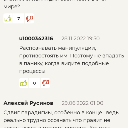
мире?
7
u1000342316
28.11.2022 19:50
Распознавать манипуляции,
противостоять им. Поэтому не впадать
в панику, когда видите подобные
процессы.
0
Алексей Русинов
29.06.2022 01:00
Сдвиг парадигмы, особенно в конце , ведь
реально трудно осознать что правит не