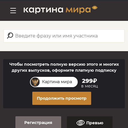
Чтобы посмотреть полную версию этого и многих
других выпусков, оформите платную подписку
299₽
Картина мира
в месяц
Продолжить просмотр
Регистрация
Превью
Регистрация
Смотреть превью