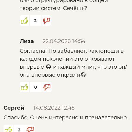
было структурировано в общей
теории систем. Сечёшь?
2
Лиза
22.04.2026 14:54
Согласна! Но забавляет, как юноши в
каждом поколении это открывают
впервые 😂 и каждый мнит, что это он/
она впервые открыли😂
0
Сергей
14.08.2022 12:45
Спасибо. Очень интересно и познавательно.
2