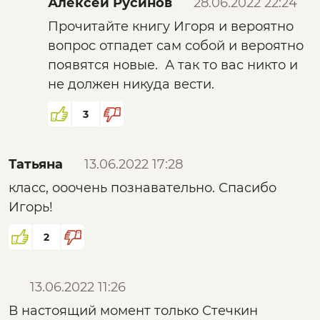
Алексей Русинов
28.06.2022 22:24
Прочитайте книгу Игоря и вероятно
вопрос отпадет сам собой и вероятно
появятся новые. А так то вас никто и
не должен никуда вести.
3
Татьяна
13.06.2022 17:28
класс, ооочень познавательно. Спасибо
Игорь!
2
13.06.2022 11:26
В настоящий момент только Стечкин