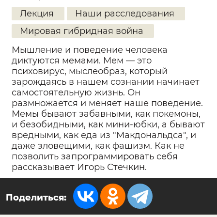
Лекция
Наши расследования
Мировая гибридная война
Мышление и поведение человека
диктуются мемами. Мем — это
психовирус, мыслеобраз, который
зарождаясь в нашем сознании начинает
самостоятельную жизнь. Он
размножается и меняет наше поведение.
Мемы бывают забавными, как покемоны,
и безобидными, как мини-юбки, а бывают
вредными, как еда из "Макдональдса", и
даже зловещими, как фашизм. Как не
позволить запрограммировать себя
рассказывает Игорь Стечкин.
Поделиться: