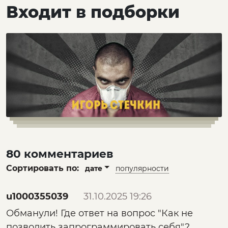
Входит в подборки
80 комментариев
Сортировать по:
дате
популярности
u1000355039
31.10.2025 19:26
Обманули! Где ответ на вопрос "Как не
позволить запрограммировать себя"?