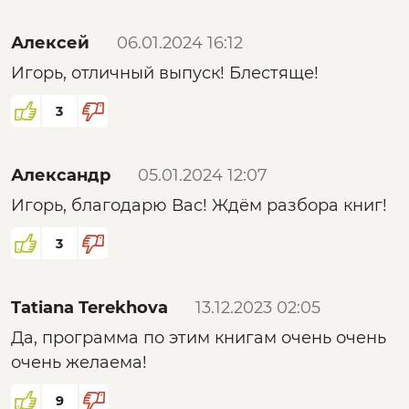
Алексей
06.01.2024 16:12
Игорь, отличный выпуск! Блестяще!
3
Александр
05.01.2024 12:07
Игорь, благодарю Вас! Ждём разбора книг!
3
Tatiana Terekhova
13.12.2023 02:05
Да, программа по этим книгам очень очень
очень желаема!
9