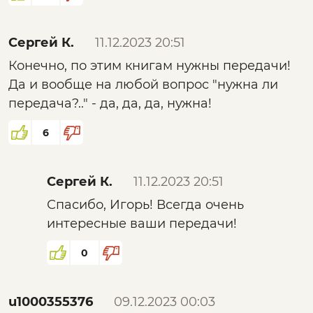
Сергей К.
11.12.2023 20:51
Конечно, по этим книгам нужны передачи!
Да и вообще на любой вопрос "нужна ли
передача?.." - да, да, да, нужна!
6
Сергей К.
11.12.2023 20:51
Спасибо, Игорь! Всегда очень
интересные ваши передачи!
0
u1000355376
09.12.2023 00:03