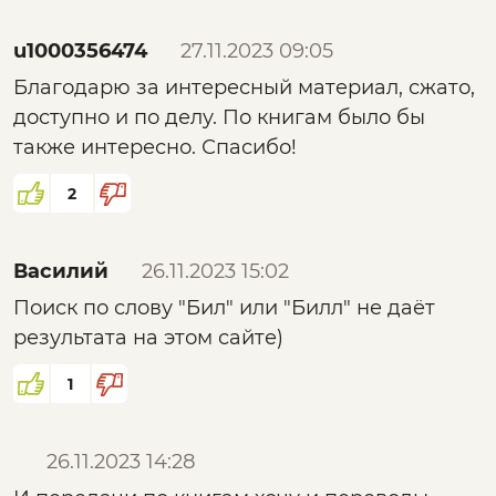
u1000356474
27.11.2023 09:05
Благодарю за интересный материал, сжато,
доступно и по делу. По книгам было бы
также интересно. Спасибо!
2
Василий
26.11.2023 15:02
Поиск по слову "Бил" или "Билл" не даёт
результата на этом сайте)
1
26.11.2023 14:28