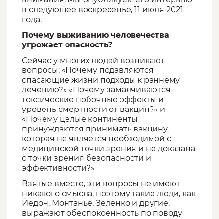
в следующее воскресенье, 11 июля 2021
года.
Почему выживанию человечества
угрожает опасность?
Сейчас у многих людей возникают
вопросы: «Почему подавляются
спасающие жизни подходы к раннему
лечению?» «Почему замалчиваются
токсические побочные эффекты и
уровень смертности от вакцин?» и
«Почему целые континенты
принуждаются принимать вакцину,
которая не является необходимой с
медицинской точки зрения и не доказана
с точки зрения безопасности и
эффективности?»
Взятые вместе, эти вопросы не имеют
никакого смысла, поэтому такие люди, как
Йедон, Монтанье, Зеленко и другие,
выражают обеспокоенность по поводу