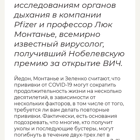
исследованиям органов
дыхания в компании
Pfizer и профессор Люк
Монтанье, всемирно
известный вирусолог,
получивший Нобелевскую
премию за открытие ВИЧ.
Йедон, Монтанье и Зеленко считают, что
прививки от COVID-19 могут сократить
продолжительность жизни на несколько
десятилетий, в зависимости от
нескольких факторов, в том числе от того,
требуется ли вам делать повторные
прививки. Фактически, есть основания
подозревать, что многие, кто получит
уколы и последующие бустеры, могут
погибнуть в течение двух-трех лет в