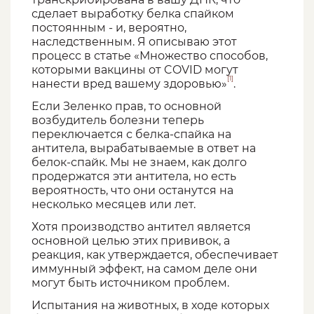
сделает выработку белка спайком
постоянным - и, вероятно,
наследственным. Я описываю этот
процесс в статье «Множество способов,
которыми вакцины от COVID могут
[1]
нанести вред вашему здоровью»
.
Если Зеленко прав, то основной
возбудитель болезни теперь
переключается с белка-спайка на
антитела, вырабатываемые в ответ на
белок-спайк. Мы не знаем, как долго
продержатся эти антитела, но есть
вероятность, что они останутся на
несколько месяцев или лет.
Хотя производство антител является
основной целью этих прививок, а
реакция, как утверждается, обеспечивает
иммунный эффект, на самом деле они
могут быть источником проблем.
Испытания на животных, в ходе которых