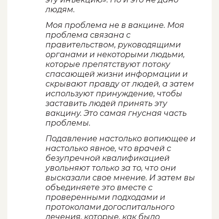
людям.
Моя проблема не в вакцине. Моя
проблема связана с
правительством, руководящими
органами и некоторыми людьми,
которые препятствуют потоку
спасающей жизни информации и
скрывают правду от людей, а затем
используют принуждение, чтобы
заставить людей принять эту
вакцину. Это самая гнусная часть
проблемы.
Подавление настолько вопиющее и
настолько явное, что врачей с
безупречной квалификацией
увольняют только за то, что они
высказали свое мнение. И затем вы
объединяете это вместе с
проверенными подходами и
протоколами догоспитального
лечения, которые, как было