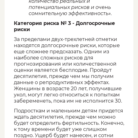
количество реальных и
потенциальных рисков и очень
сомнительную эффективность».
Категория риска № 3 - Долгосрочные
риски
За пределами двух-трехлетней отметки
находятся долгосрочные риски, которые
еще сложнее предсказать. Одним из
наиболее сложных рисков для
прогнозирования или количественной
оценки является бесплодие. Пройдут
десятилетия, прежде чем мы получим
данные о репродуктивных эффектах.
Женщины в возрасте 20 лет, получившие
укол, могут легко относиться к попыткам
забеременеть, пока им не исполнится 30.
Подросткам и маленьким детям придется
ждать десятилетия, прежде чем можно
будет определить фертильность. Конечно,
к тому времени будет уже слишком
поздно. Ущерб будет нанесен, и сотни