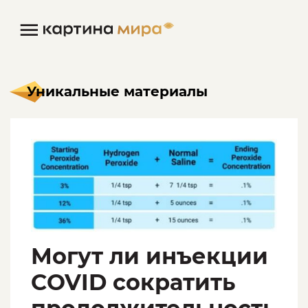
Уникальные материалы
Могут ли инъекции
COVID сократить