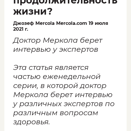
продолжительность
жизни?
Джозеф Mercola Mercola.com 19 июля
2021 г.
Доктор Меркола берет
интервью у экспертов
Эта статья является
частью еженедельной
серии, в которой доктор
Меркола берет интервью
у различных экспертов по
различным вопросам
здоровья.