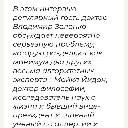
В этом интервью
регулярный гость доктор
Владимир Зеленко
обсуждает невероятно
серьезную проблему,
которую разделяют как
минимум два других
весьма авторитетных
эксперта - Майкл Йидон,
доктор философии,
исследователь наук о
жизни и бывший вице-
президент и главный
ученый по аллергии и