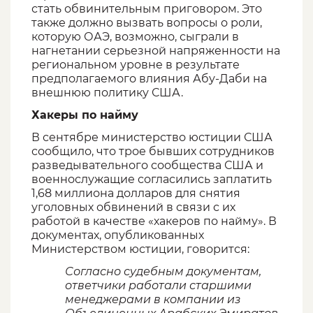
стать обвинительным приговором. Это
также должно вызвать вопросы о роли,
которую ОАЭ, возможно, сыграли в
нагнетании серьезной напряженности на
региональном уровне в результате
предполагаемого влияния Абу-Даби на
внешнюю политику США.
Хакеры по найму
В сентябре министерство юстиции США
сообщило, что трое бывших сотрудников
разведывательного сообщества США и
военнослужащие согласились заплатить
1,68 миллиона долларов для снятия
уголовных обвинений в связи с их
работой в качестве «хакеров по найму». В
документах, опубликованных
Министерством юстиции, говорится:
Согласно судебным документам,
ответчики работали старшими
менеджерами в компании из