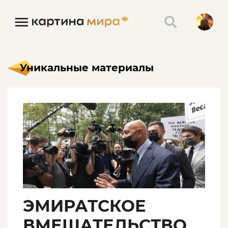
Уникальные материалы
ЭМИРАТСКОЕ
ВМЕШАТЕЛЬСТВО