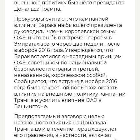
внешнюю политику бывшего президента
Дональда Трампа.
Прокуроры считают, что кампанией
влияния Барака на бывшего президента
руководили члены королевской семьи
ОАЭ, и что он был встречен героем в
Эмиратах всего через две недели после
выборов 2016 года. Утверждается, что
Барак встретился с наследным принцем
ОАЭ, советником по национальной
безопасности страны и третьей,
неназванной, королевской особой.
Сообщается, что встреча в ноябре 2016
года была секретной попыткой оказать
влияние на внешнюю политику кампании
Трампа и усилить влияние ОАЭ в
Вашингтоне.
Предполагаемый заговор с целью
незаконного влияния на Дональда
Трампа до и в течение первых двух лет
его правления, в частности, включал