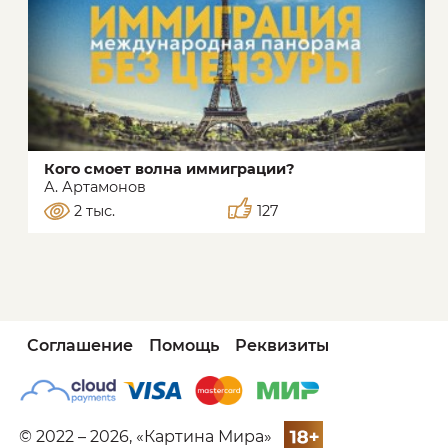
Кого смоет волна иммиграции?
А. Артамонов
2 тыс.
127
Соглашение
Помощь
Реквизиты
© 2022 – 2026, «Картина Мира»