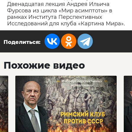
Двенадцатая лекция Андрея Ильича
Фурсова из цикла «Мир асимптоты» в
рамках Института Перспективных
Исследований для клуба «Картина Мира».
Поделиться:
Похожие видео