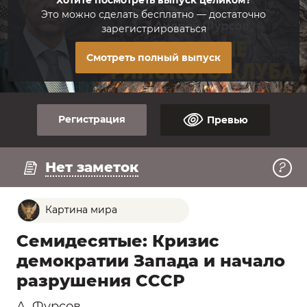
Это можно сделать бесплатно — достаточно
зарегистрироваться
Смотреть полный выпуск
Регистрация
Превью
Регистрация
Смотреть превью
Нет заметок
Картина мира
Семидесятые: Кризис
демократии Запада и начало
разрушения СССР
А. Фурсов