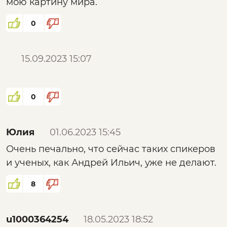
мою картину мира.
0
15.09.2023 15:07
0
Юлия
01.06.2023 15:45
Очень печально, что сейчас таких спикеров
и ученых, как Андрей Ильич, уже не делают.
8
u1000364254
18.05.2023 18:52