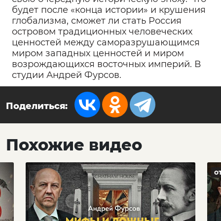
будет после «конца истории» и крушения
глобализма, сможет ли стать Россия
островом традиционных человеческих
ценностей между саморазрушающимся
миром западных ценностей и миром
возрождающихся восточных империй. В
студии Андрей Фурсов.
Поделиться:
Похожие видео
о