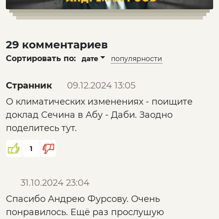
29 комментариев
Сортировать по:
дате
популярности
Странник
09.12.2024 13:05
О климатических изменениях - поищите
доклад Сечина в Абу - Даби. Заодно
поделитесь тут.
1
31.10.2024 23:04
Спасибо Андрею Фурсову. Очень
понравилось. Ещё раз прослушую