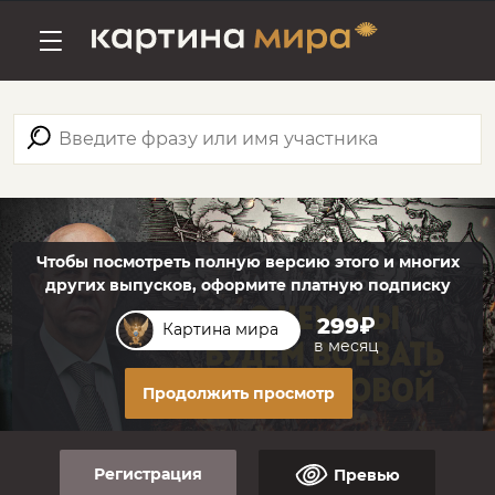
Чтобы посмотреть полную версию этого и многих
других выпусков, оформите платную подписку
299₽
Картина мира
в месяц
Продолжить просмотр
Регистрация
Превью