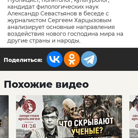
Публицист, политолог, культуролог,
кандидат филологических наук
Александр Севастьянов в беседе с
журналистом Сергеем Харцызовым
анализирует основные направления
воздействия нового господина мира на
другие страны и народы.
Поделиться:
Похожие видео