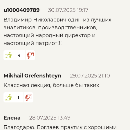
u1000409789
30.07.2025 19:17
Владимир Николаевич один из лучших
аналитиков, производственников,
настоящий народный директор и
настоящий патриот!!!
4
Mikhail Grefenshteyn
29.07.2025 21:10
Классная лекция, больше бы таких
1
Елена
28.07.2025 13:49
Благодарю. Боглаев практик с хорошими