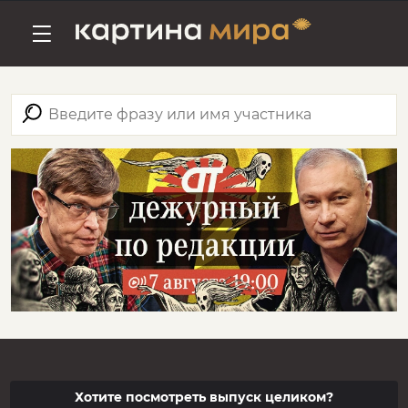
Хотите посмотреть выпуск целиком?