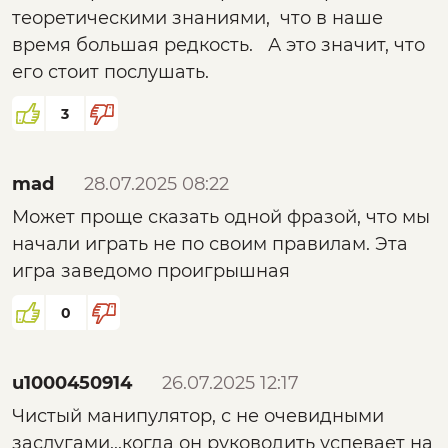
теоретическими знаниями, что в наше
время большая редкость. А это значит, что
его стоит послушать.
3
mad
28.07.2025 08:22
Может проще сказать одной фразой, что мы
начали играть не по своим правилам. Эта
игра заведомо проигрышная
0
u1000450914
26.07.2025 12:17
Чистый манипулятор, с не очевидными
заслугами...когда он руководить успевает на