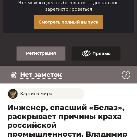
Это можно сделать бесплатно — достаточно
зарегистрироваться
Смотреть полный выпуск
Регистрация
Превью
Регистрация
Смотреть превью
Нет заметок
Картина мира
Инженер, спасший «Белаз»,
раскрывает причины краха
российской
промышленности. Владимир