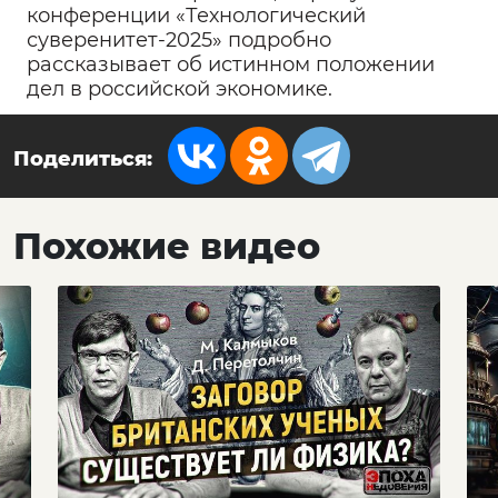
конференции «Технологический
суверенитет-2025» подробно
рассказывает об истинном положении
дел в российской экономике.
Поделиться:
Похожие видео