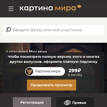
Чтобы посмотреть полную версию этого и многих
других выпусков, оформите платную подписку
299₽
Картина мира
в месяц
Продолжить просмотр
Регистрация
Превью