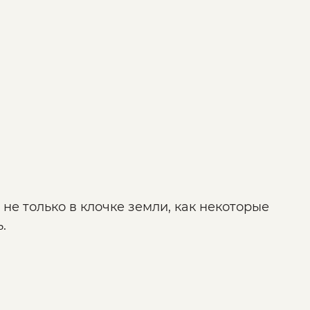
не только в клочке земли, как некоторые
ь.