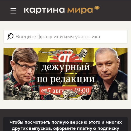
Чтобы посмотреть полную версию этого и многих
других выпусков, оформите платную подписку