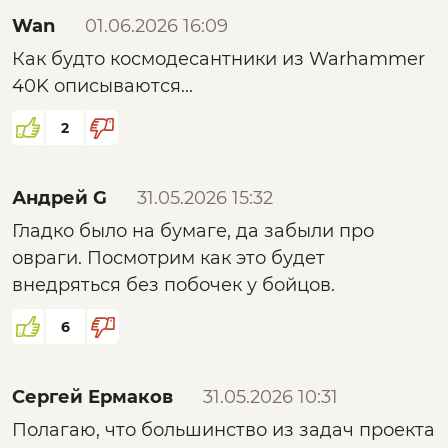
Wan
01.06.2026 16:09
Как будто космодесантники из Warhammer
40K описываются...
2
Андрей G
31.05.2026 15:32
Гладко было на бумаге, да забыли про
овраги. Посмотрим как это будет
внедряться без побочек у бойцов.
6
Сергей Ермаков
31.05.2026 10:31
Полагаю, что большинство из задач проекта