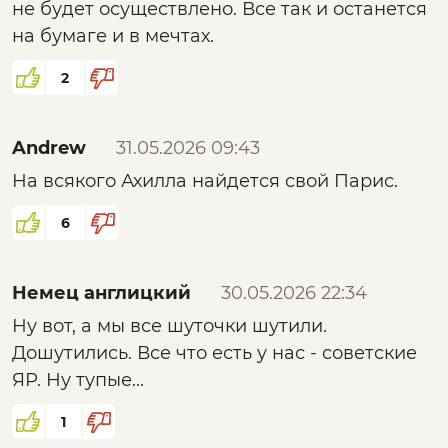
не будет осуществлено. Все так и останется
на бумаге и в мечтах.
2
Andrew
31.05.2026 09:43
На всякого Ахилла найдется свой Парис.
6
Немец англицкий
30.05.2026 22:34
Ну вот, а мы все шуточки шутили.
Дошутились. Все что есть у нас - советские
ЯР. Ну тупые...
1