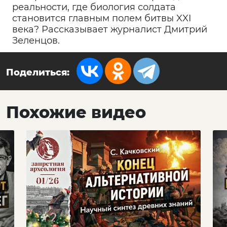
реальности, где биология солдата
становится главным полем битвы XXI
века? Рассказывает журналист Дмитрий
Зеленцов.
Поделиться:
Похожие видео