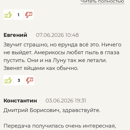
Читать полностью
пойдёт не так...
1
Евгений
07.06.2026 10:48
Звучит страшно, но ерунда всё это. Ничего
не выйдет. Америкосы любят пыль в глаза
пустить. Они и на Луну так же летали.
Звенят яйцами как обычно.
3
Константин
03.06.2026 19:31
Дмитрий Борисович, здравствуйте.
Передача получилась очень интересная,