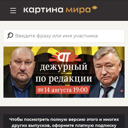
Чтобы посмотреть полную версию этого и многих
других выпусков, оформите платную подписку