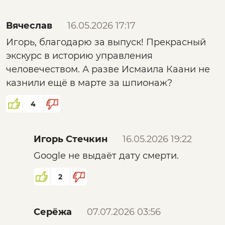
Вячеслав
16.05.2026 17:17
Игорь, благодарю за выпуск! Прекрасный
экскурс в историю управления
человечеством. А разве Исмаила Каани не
казнили ещё в марте за шпионаж?
4
Игорь Стечкин
16.05.2026 19:22
Google не выдаёт дату смерти.
2
Серёжа
07.07.2026 03:56