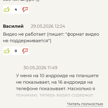
4
Василий
29.05.2026 12:24
Видео не работает (пишет: "формат видео
не поддерживается")
0
30.05.2026 11:49
У меня на 10 андроиде на планшете
не показывает, на 16 андроиде на
телефоне показывает. Насколько я
понимаю, теперь видео содержат
систему авторских прав DRM, старые
Читать полностью