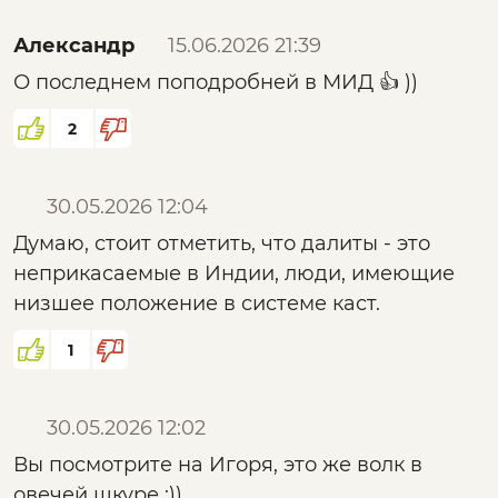
Александр
15.06.2026 21:39
О последнем поподробней в МИД 👍 ))
2
30.05.2026 12:04
Думаю, стоит отметить, что далиты - это
неприкасаемые в Индии, люди, имеющие
низшее положение в системе каст.
1
30.05.2026 12:02
Вы посмотрите на Игоря, это же волк в
овечей шкуре :))