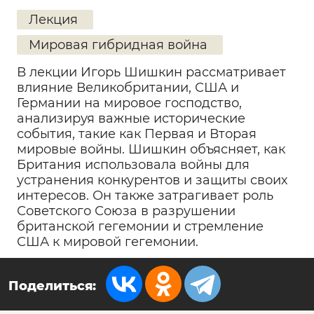
Лекция
Мировая гибридная война
В лекции Игорь Шишкин рассматривает
влияние Великобритании, США и
Германии на мировое господство,
анализируя важные исторические
события, такие как Первая и Вторая
мировые войны. Шишкин объясняет, как
Британия использовала войны для
устранения конкурентов и защиты своих
интересов. Он также затрагивает роль
Советского Союза в разрушении
британской гегемонии и стремление
США к мировой гегемонии.
Поделиться: