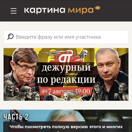
Чтобы посмотреть полную версию этого и многих