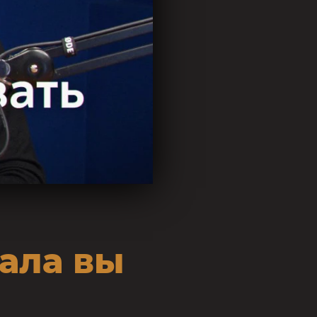
ала вы