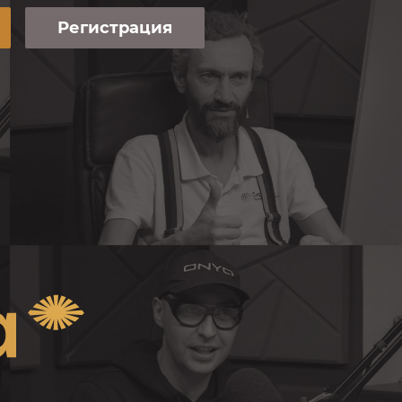
Регистрация
я