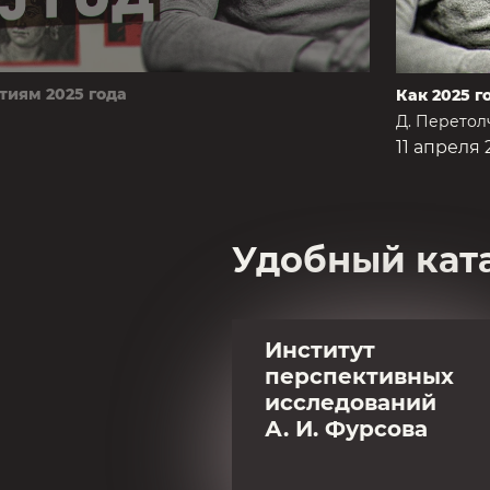
тиям 2025 года
Как 2025 г
Д. Перетол
11 апреля 
Удобный кат
Институт
перспективных
исследований
А. И. Фурсова