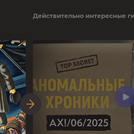
Действительно интересные г