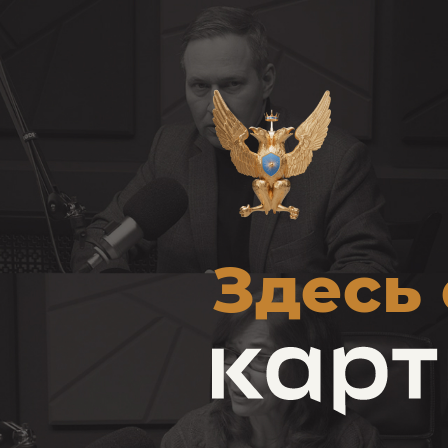
Здесь