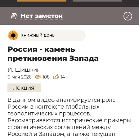
Регистрация
Нет заметок
Книжный день
Россия - камень
преткновения Запада
И. Шишкин
6 мая 2026
108
14
Лекция
В данном видео анализируется роль
России в контексте глобальных
геополитических процессов.
Рассматриваются исторические примеры
стратегических соглашений между
Россией и Западом, а также текущая