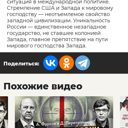
ситуация в международной политике.
Стремление США и Запада к мировому
господству — неотъемлемое свойство
западной цивилизации. Уникальность
России — единственное незападное
государство, не ставшее колонией
Запада, главное препятствие на пути
мирового господства Запада.
Поделиться:
Похожие видео