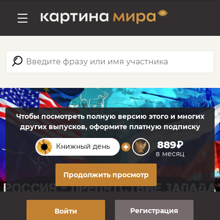
Чтобы посмотреть полную версию этого и многих
других выпусков, оформите платную подписку
889₽
Книжный день
в месяц
Продолжить просмотр
Регистрация
Войти