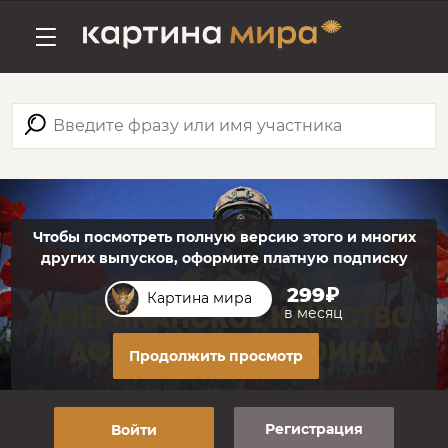
Чтобы посмотреть полную версию этого и многих
других выпусков, оформите платную подписку
299₽
Картина мира
в месяц
Продолжить просмотр
Регистрация
Войти