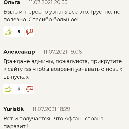
Ольга
11.07.2021 20:35
Было интересно узнать все это. Грустно, но
полезно. Спасибо большое!
5
Александр
11.07.2021 19:06
Граждане админы, пожалуйста, прикрутите
к сайту rss чтобы вовремя узнавать о новых
выпусках
6
Yuristik
11.07.2021 18:29
Вот и получается , что Афган- страна
паразит !