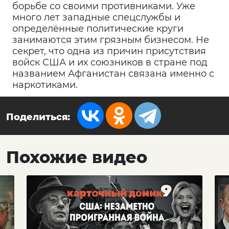
борьбе со своими противниками. Уже
много лет западные спецслужбы и
определённые политические круги
занимаются этим грязным бизнесом. Не
секрет, что одна из причин присутствия
войск США и их союзников в стране под
названием Афганистан связана именно с
наркотиками.
Поделиться:
Похожие видео