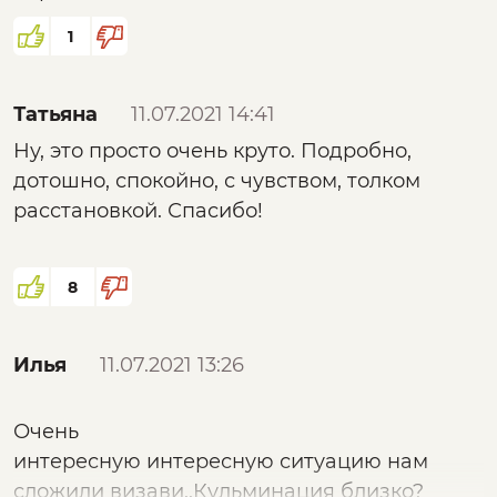
1
Татьяна
11.07.2021 14:41
Ну, это просто очень круто. Подробно,
дотошно, спокойно, с чувством, толком
расстановкой. Спасибо!
8
Илья
11.07.2021 13:26
Очень
интересную интересную ситуацию нам
сложили визави..Кульминация близко?