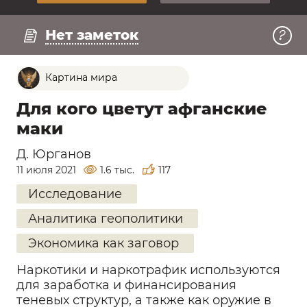
Регистрация
Нет заметок
Картина мира
Для кого цветут афганские
маки
Д. Юрганов
11 июля 2021
1.6 тыс.
117
Исследование
Аналитика геополитики
Экономика как заговор
Наркотики и наркотрафик используются
для заработка и финансирования
теневых структур, а также как оружие в