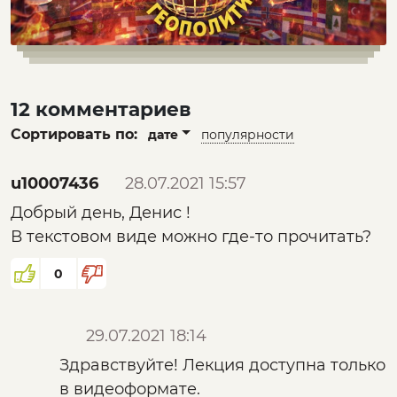
12 комментариев
Сортировать по:
дате
популярности
u10007436
28.07.2021 15:57
Добрый день, Денис !
В текстовом виде можно где-то прочитать?
0
29.07.2021 18:14
Здравствуйте! Лекция доступна только
в видеоформате.