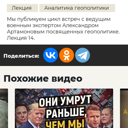
Лекция
Аналитика геополитики
Мы публикуем цикл встреч с ведущим
военным экспертом Александром
Артамоновым посвященных геополитике.
Лекция 14.
Поделиться:
Похожие видео