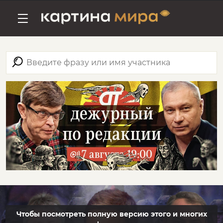
Чтобы посмотреть полную версию этого и многих