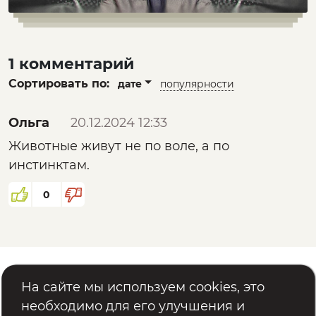
1 комментарий
Сортировать по:
дате
популярности
Ольга
20.12.2024 12:33
Животные живут не по воле, а по
инстинктам.
0
Помощь
Реквизиты
На сайте мы используем cookies, это
Политика обработки персональных данных
необходимо для его улучшения и