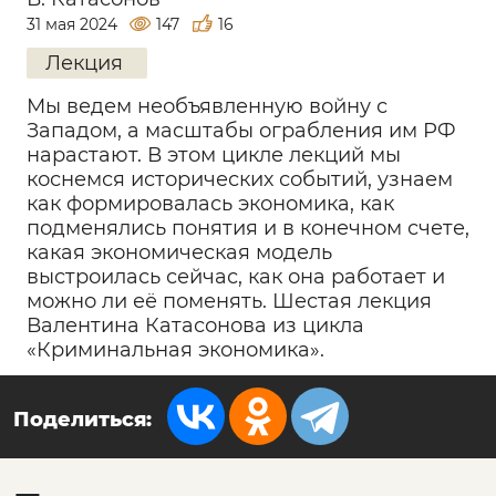
31 мая 2024
147
16
Лекция
Мы ведем необъявленную войну с
Западом, а масштабы ограбления им РФ
нарастают. В этом цикле лекций мы
коснемся исторических событий, узнаем
как формировалась экономика, как
подменялись понятия и в конечном счете,
какая экономическая модель
выстроилась сейчас, как она работает и
можно ли её поменять. Шестая лекция
Валентина Катасонова из цикла
«Криминальная экономика».
Поделиться: