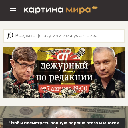
Чтобы посмотреть полную версию этого и многих