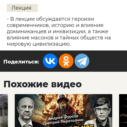
Лекция
- В лекции обсуждается героизм
современников, историю и влияние
доминиканцев и инквизиции, а также
влияние масонов и тайных обществ на
мировую цивилизацию.
Поделиться:
Похожие видео