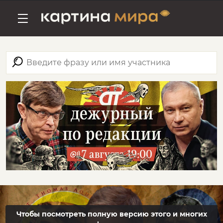
Чтобы посмотреть полную версию этого и многих