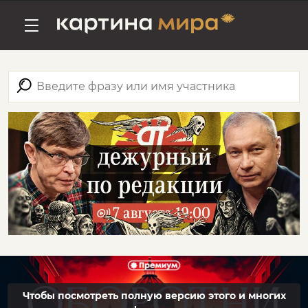
Чтобы посмотреть полную версию этого и многих