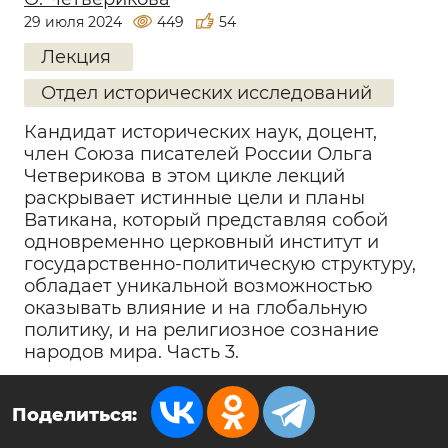
29 июля 2024
449
54
Лекция
Отдел исторических исследований
Кандидат исторических наук, доцент,
член Союза писателей России Ольга
Четверикова в этом цикле лекций
раскрывает истинные цели и планы
Ватикана, который представляя собой
одновременно церковный институт и
государственно-политическую структуру,
обладает уникальной возможностью
оказывать влияние и на глобальную
политику, и на религиозное сознание
народов мира. Часть 3.
Поделиться: