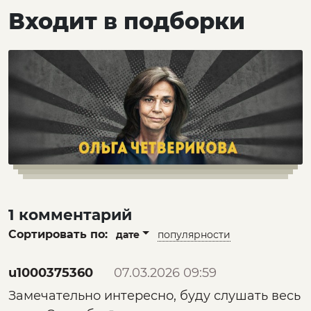
Входит в подборки
1 комментарий
Сортировать по:
дате
популярности
u1000375360
07.03.2026 09:59
Замечательно интересно, буду слушать весь