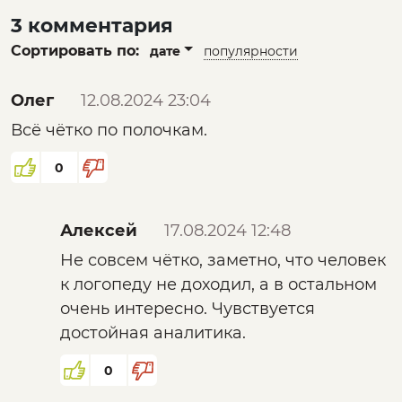
3 комментария
Сортировать по:
дате
популярности
Олег
12.08.2024 23:04
Всё чётко по полочкам.
0
Алексей
17.08.2024 12:48
Не совсем чётко, заметно, что человек
к логопеду не доходил, а в остальном
очень интересно. Чувствуется
достойная аналитика.
0