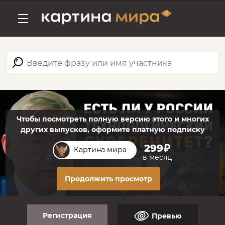
Чтобы посмотреть полную версию этого и многих
других выпусков, оформите платную подписку
299₽
Картина мира
в месяц
Продолжить просмотр
Регистрация
Превью