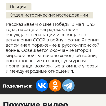
Лекция
Отдел исторических исследований
Рассказываем о Дне Победы 9 мая 1945
года, параде и наградах. Сталин
обсуждает репарации и сообщает о
вступлении СССР в войну против Японии,
вспоминая поражение в русско-японской
войне. Освещается окончание Второй
мировой войны, начало холодной войны,
восстановление страны, культурная
пропаганда, возможные атомные угрозы
и международные отношения.
Поделиться:
Похожие видео