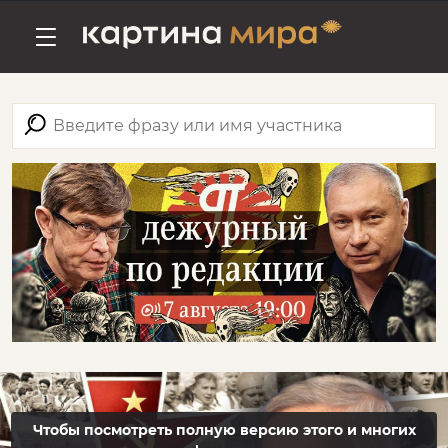
Чтобы посмотреть полную версию этого и многих