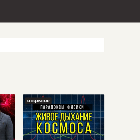
открытое