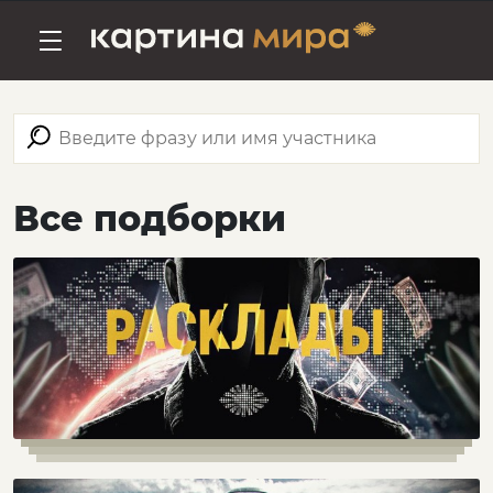
Все подборки