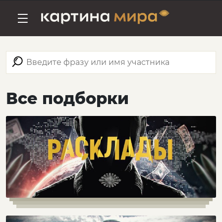
Все подборки