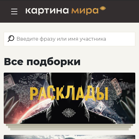
Все подборки