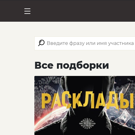
Все подборки