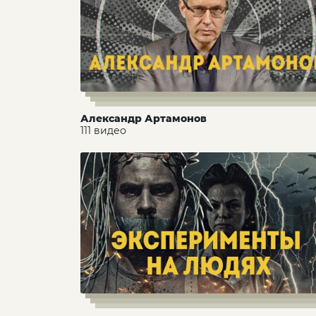
Александр Артамонов
111 видео