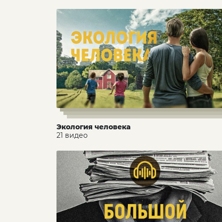
Экология человека
21 видео