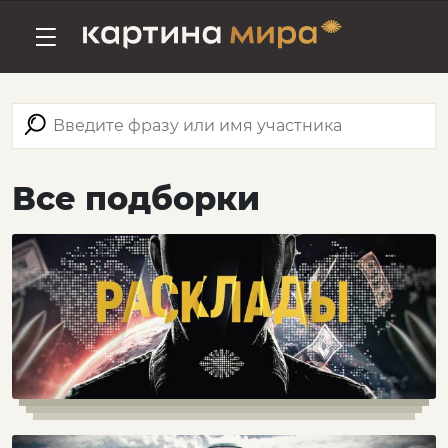
Все подборки