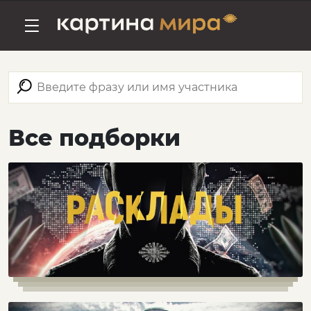
Все подборки