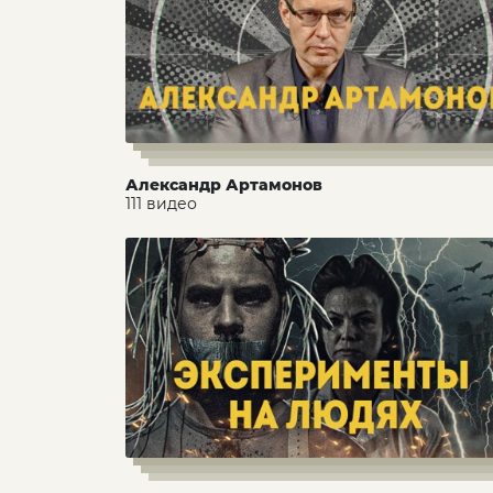
Александр Артамонов
111 видео