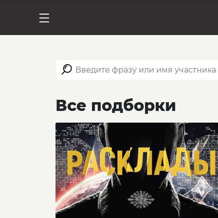
Все подборки