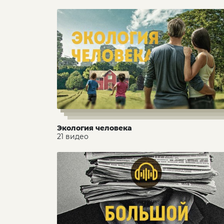
Экология человека
21 видео