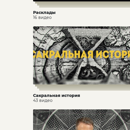
Расклады
16 видео
Сакральная история
43 видео