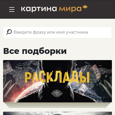
Все подборки