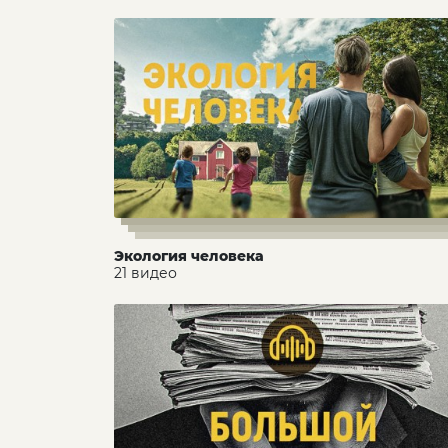
Экология человека
21 видео