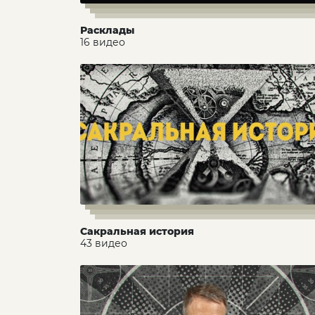
Расклады
16 видео
Сакральная история
43 видео