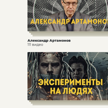
Александр Артамонов
111 видео