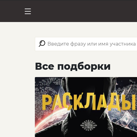
Все подборки