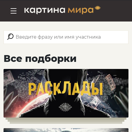
Все подборки