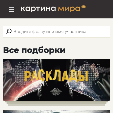
Все подборки