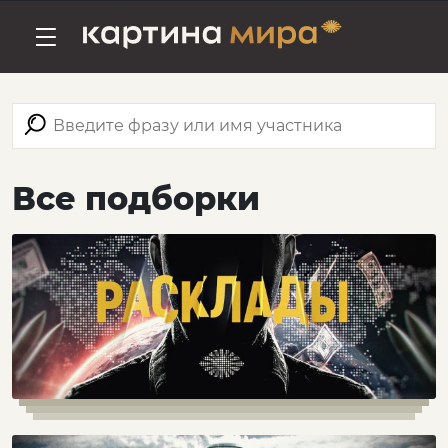
Все подборки