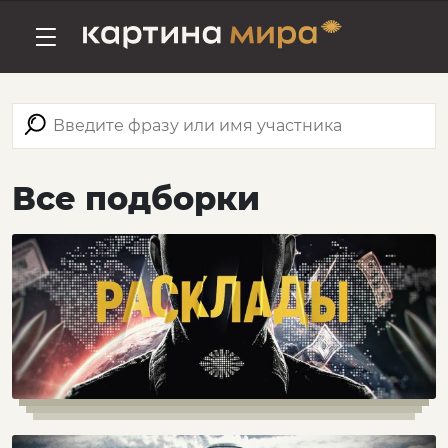
Все подборки