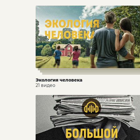
Экология человека
21 видео