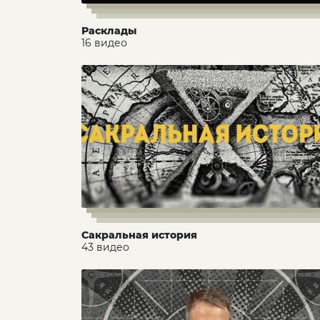
Расклады
16 видео
Сакральная история
43 видео