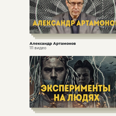
Александр Артамонов
111 видео