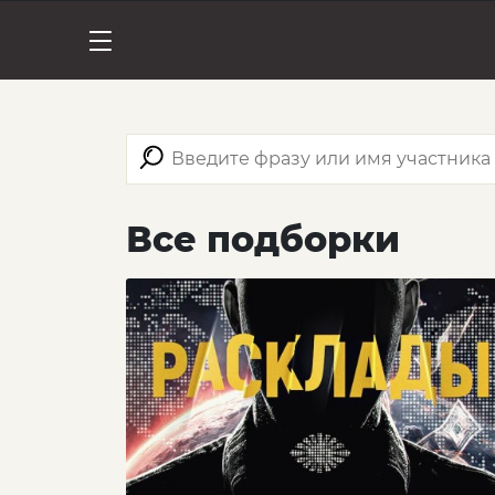
Все подборки