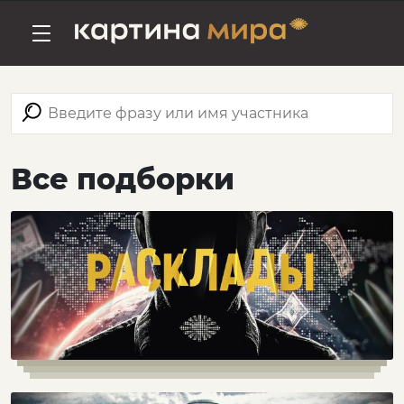
Все подборки