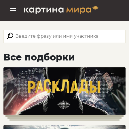
Все подборки