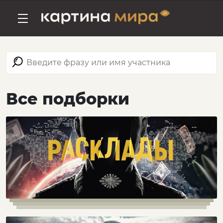
Все подборки